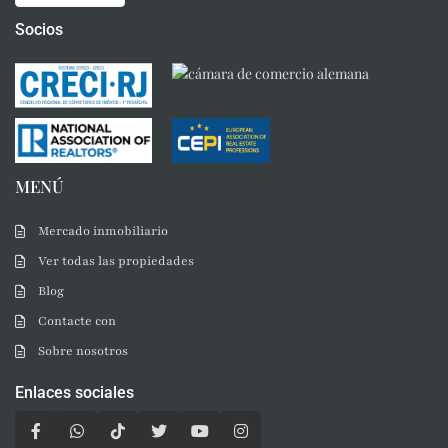
Socios
MENÚ
Mercado inmobiliario
Ver todas las propiedades
Blog
Contacte con
Sobre nosotros
Enlaces sociales