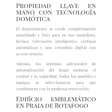
Propiedad llave en
mano con tecnología
domótica
El departamento se vende completamente
amueblado y listo para su uso inmediato.
Incluye televisores inteligentes, cortinas
automáticas y una cerradura digital con
acceso remoto.
Además, los sistemas adicionales de
automatización del hogar mejoran el
confort y la seguridad. Todos los muebles y
equipos se seleccionaron para que
combinaran con la moderna renovación.
Edificio emblemático
en Praia de Botafogo