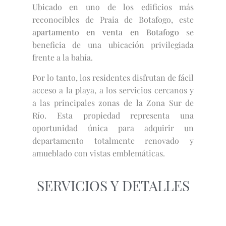
Ubicado en uno de los edificios más
reconocibles de Praia de Botafogo, este
apartamento en venta en Botafogo
se
beneficia de una ubicación privilegiada
frente a la bahía.
Por lo tanto, los residentes disfrutan de fácil
acceso a la playa, a los servicios cercanos y
a las principales zonas de la Zona Sur de
Río. Esta propiedad representa una
oportunidad única para adquirir un
departamento totalmente renovado y
amueblado con vistas emblemáticas.
SERVICIOS Y DETALLES