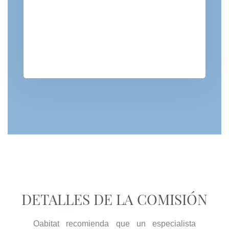
DETALLES DE LA COMISIÓN
Oabitat recomienda que un especialista