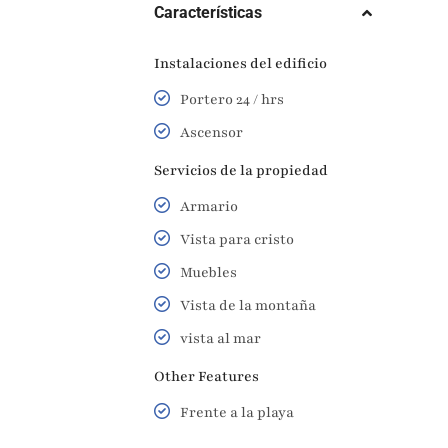
Características
Instalaciones del edificio
Portero 24 / hrs
Ascensor
Servicios de la propiedad
Armario
Vista para cristo
Muebles
Vista de la montaña
vista al mar
Other Features
Frente a la playa