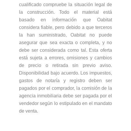
cualificado compruebe la situación legal de
la construcción. Todo el material está
basado en información que Oabitat
considera fiable, pero debido a que terceros
la han suministrado, Oabitat no puede
asegurar que sea exacta o completa, y no
debe ser considerada como tal. Esta oferta
está sujeta a errores, omisiones y cambios
de precio o retirada sin previo aviso.
Disponibilidad bajo acuerdo. Los impuestos,
gastos de notaría y registro deben ser
pagados por el comprador, la comisión de la
agencia inmobiliaria debe ser pagada por el
vendedor según lo estipulado en el mandato
de venta.