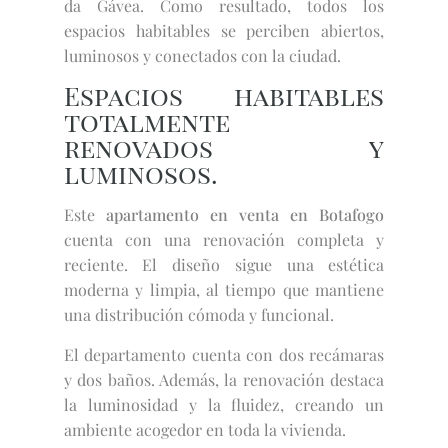
da Gávea. Como resultado, todos los
espacios habitables se perciben abiertos,
luminosos y conectados con la ciudad.
Espacios habitables
totalmente
renovados y
luminosos.
Este
apartamento en venta en Botafogo
cuenta con una renovación completa y
reciente. El diseño sigue una estética
moderna y limpia, al tiempo que mantiene
una distribución cómoda y funcional.
El departamento cuenta con dos recámaras
y dos baños. Además, la renovación destaca
la luminosidad y la fluidez, creando un
ambiente acogedor en toda la vivienda.