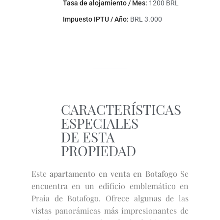
Tasa de alojamiento / Mes:
1200 BRL
Impuesto IPTU / Año:
BRL 3.000
CARACTERÍSTICAS
ESPECIALES
DE ESTA
PROPIEDAD
Este
apartamento en venta en Botafogo
Se
encuentra en un edificio emblemático en
Praia de Botafogo. Ofrece algunas de las
vistas panorámicas más impresionantes de