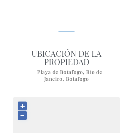
UBICACIÓN DE LA
PROPIEDAD
Playa de Botafogo,
Río de
Janeiro
,
Botafogo