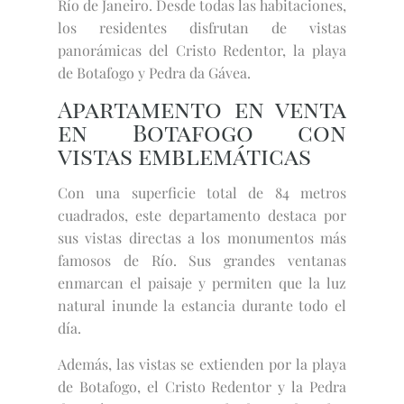
Río de Janeiro. Desde todas las habitaciones,
los residentes disfrutan de vistas
panorámicas del Cristo Redentor, la playa
de Botafogo y Pedra da Gávea.
Apartamento en venta
en Botafogo con
vistas emblemáticas
Con una superficie total de 84 metros
cuadrados, este departamento destaca por
sus vistas directas a los monumentos más
famosos de Río. Sus grandes ventanas
enmarcan el paisaje y permiten que la luz
natural inunde la estancia durante todo el
día.
Además, las vistas se extienden por la playa
de Botafogo, el Cristo Redentor y la Pedra