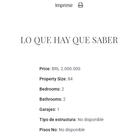
Imprimir 
LO QUE HAY QUE SABER
Price:
BRL 2.000.000
Property Size:
84
Bedrooms:
2
Bathrooms:
2
Garajes:
1
Tipo de estructura:
No disponible
Pisos No:
No disponible