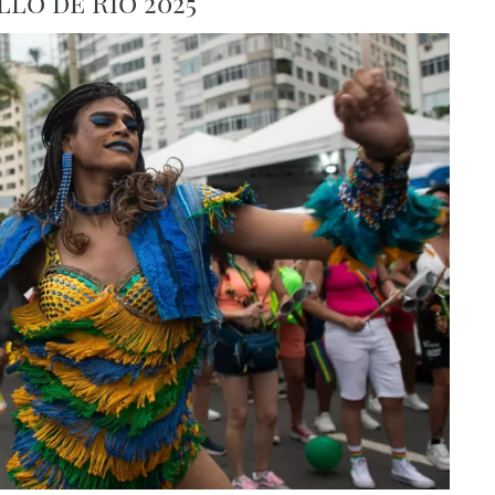
lo de Río 2025