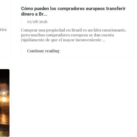
Cómo pueden los compradores europeos transferir
dinero a Br...
03/08/2026
rica
Comprar una propiedad en Brasil es un hito emocionante,
pero muchos compradores europeos se dan cuenta
rápidamente de que el mayor inconveniente
...
Continue reading