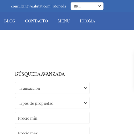
consultant@oabitat.com | Moneda
BRL
BLOG
CONTACTO
MENÚ
IDIOMA
Búsqueda avanzada
Transacción
Tipos de propiedad