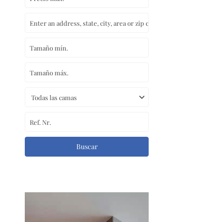
Todas las camas
Buscar