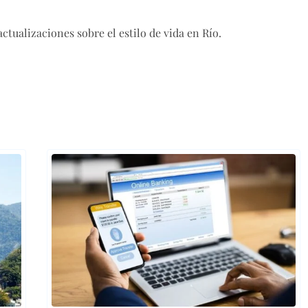
ctualizaciones sobre el estilo de vida en Río.