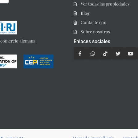
Ver todas las propiedades
Blog
Contacte con
Sobre nosotros
Enlaces sociales