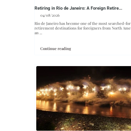
Retiring in Rio de Janeiro: A Foreign Retire...
04/08/2026
Rio de Janeiro has become one of the most searched-for
retirement destinations for foreigners from North Ame
an
...
Continue reading