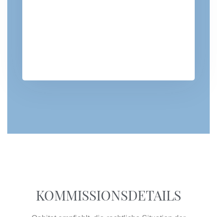
KOMMISSIONSDETAILS