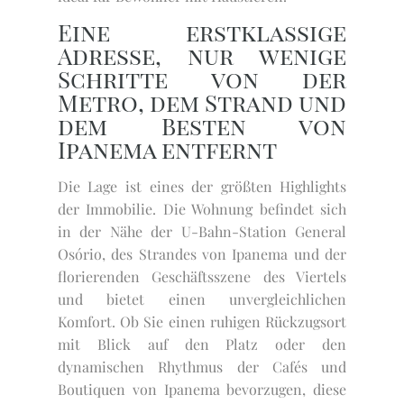
Eine erstklassige
Adresse, nur wenige
Schritte von der
Metro, dem Strand und
dem Besten von
Ipanema entfernt
Die Lage ist eines der größten Highlights
der Immobilie. Die Wohnung befindet sich
in der Nähe der U-Bahn-Station General
Osório, des Strandes von Ipanema und der
florierenden Geschäftsszene des Viertels
und bietet einen unvergleichlichen
Komfort. Ob Sie einen ruhigen Rückzugsort
mit Blick auf den Platz oder den
dynamischen Rhythmus der Cafés und
Boutiquen von Ipanema bevorzugen, diese