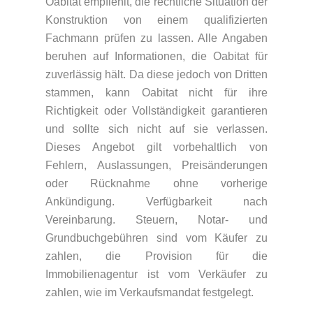
Oabitat empfiehlt, die rechtliche Situation der
Konstruktion von einem qualifizierten
Fachmann prüfen zu lassen. Alle Angaben
beruhen auf Informationen, die Oabitat für
zuverlässig hält. Da diese jedoch von Dritten
stammen, kann Oabitat nicht für ihre
Richtigkeit oder Vollständigkeit garantieren
und sollte sich nicht auf sie verlassen.
Dieses Angebot gilt vorbehaltlich von
Fehlern, Auslassungen, Preisänderungen
oder Rücknahme ohne vorherige
Ankündigung. Verfügbarkeit nach
Vereinbarung. Steuern, Notar- und
Grundbuchgebühren sind vom Käufer zu
zahlen, die Provision für die
Immobilienagentur ist vom Verkäufer zu
zahlen, wie im Verkaufsmandat festgelegt.