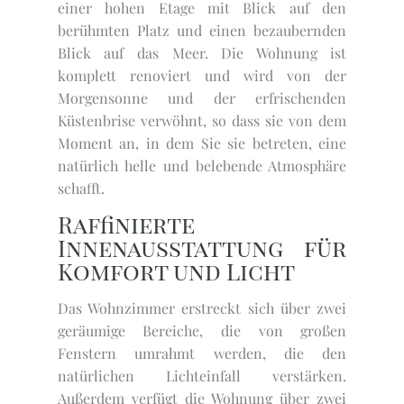
einer hohen Etage mit Blick auf den
berühmten Platz und einen bezaubernden
Blick auf das Meer. Die Wohnung ist
komplett renoviert und wird von der
Morgensonne und der erfrischenden
Küstenbrise verwöhnt, so dass sie von dem
Moment an, in dem Sie sie betreten, eine
natürlich helle und belebende Atmosphäre
schafft.
Raffinierte
Innenausstattung für
Komfort und Licht
Das Wohnzimmer erstreckt sich über zwei
geräumige Bereiche, die von großen
Fenstern umrahmt werden, die den
natürlichen Lichteinfall verstärken.
Außerdem verfügt die Wohnung über zwei