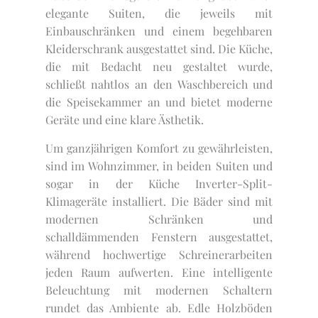
elegante Suiten, die jeweils mit
Einbauschränken und einem begehbaren
Kleiderschrank ausgestattet sind. Die Küche,
die mit Bedacht neu gestaltet wurde,
schließt nahtlos an den Waschbereich und
die Speisekammer an und bietet moderne
Geräte und eine klare Ästhetik.
Um ganzjährigen Komfort zu gewährleisten,
sind im Wohnzimmer, in beiden Suiten und
sogar in der Küche Inverter-Split-
Klimageräte installiert. Die Bäder sind mit
modernen Schränken und
schalldämmenden Fenstern ausgestattet,
während hochwertige Schreinerarbeiten
jeden Raum aufwerten. Eine intelligente
Beleuchtung mit modernen Schaltern
rundet das Ambiente ab. Edle Holzböden