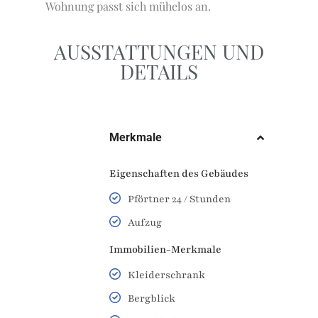
Wohnung passt sich mühelos an.
AUSSTATTUNGEN UND
DETAILS
Merkmale
Eigenschaften des Gebäudes
Pförtner 24 / Stunden
Aufzug
Immobilien-Merkmale
Kleiderschrank
Bergblick