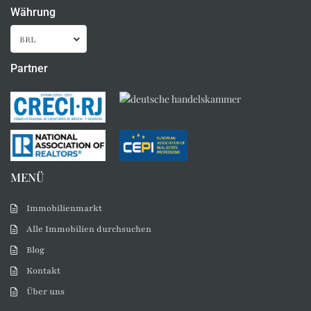
Währung
BRL
Partner
MENÜ
Immobilienmarkt
Alle Immobilien durchsuchen
Blog
Kontakt
Über uns