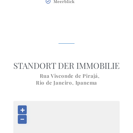
Meerblick
STANDORT DER IMMOBILIE
Rua Visconde de Pirajá,
Rio de Janeiro
,
Ipanema