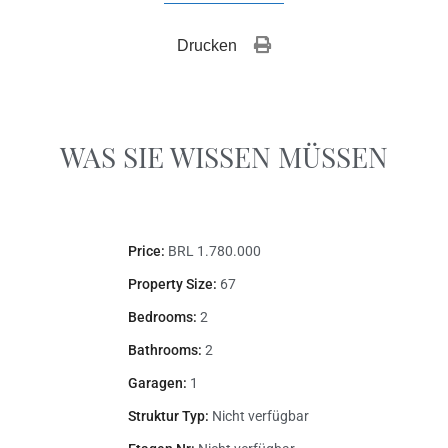
Drucken 
WAS SIE WISSEN MÜSSEN
Price:
BRL 1.780.000
Property Size:
67
Bedrooms:
2
Bathrooms:
2
Garagen:
1
Struktur Typ:
Nicht verfügbar