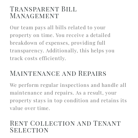
Transparent Bill
Management
Our team pays all bills related to your
property on time. You receive a detailed
breakdown of expenses, providing full
transparency. Additionally, this helps you
track costs efficiently.
Maintenance and Repairs
We perform regular inspections and handle all
maintenance and repairs. As a result, your
property stays in top condition and retains its
value over time.
Rent Collection and Tenant
Selection