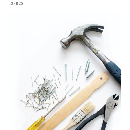
issues.