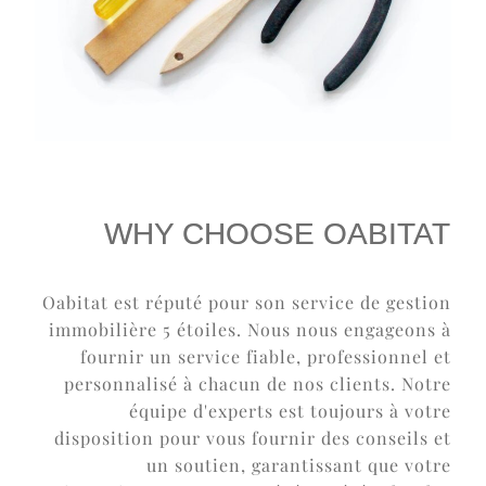
WHY CHOOSE OABITAT
Oabitat est réputé pour son service de gestion
immobilière 5 étoiles. Nous nous engageons à
fournir un service fiable, professionnel et
personnalisé à chacun de nos clients. Notre
équipe d'experts est toujours à votre
disposition pour vous fournir des conseils et
un soutien, garantissant que votre