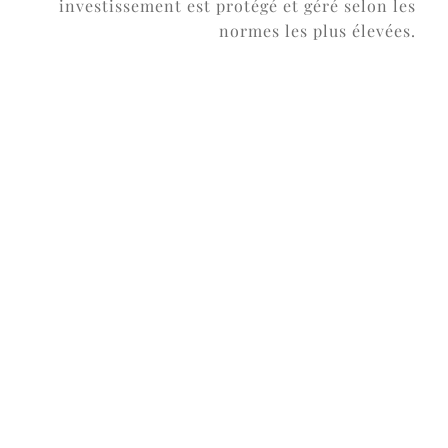
investissement est protégé et géré selon les
normes les plus élevées.