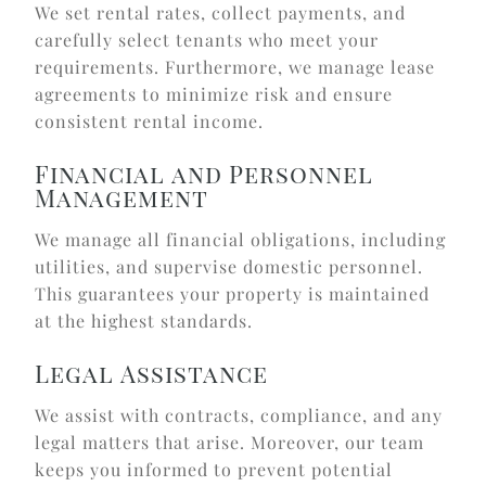
We set rental rates, collect payments, and
carefully select tenants who meet your
requirements. Furthermore, we manage lease
agreements to minimize risk and ensure
consistent rental income.
Financial and Personnel
Management
We manage all financial obligations, including
utilities, and supervise domestic personnel.
This guarantees your property is maintained
at the highest standards.
Legal Assistance
We assist with contracts, compliance, and any
legal matters that arise. Moreover, our team
keeps you informed to prevent potential