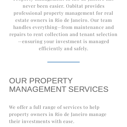
never been easier. Oabitat provides
professional property management for real
estate owners in Rio de Janeiro. Our team
handles everything—from maintenance and
repairs to rent collection and tenant selection
—ensuring your investment is managed
efficiently and safely.
OUR PROPERTY
MANAGEMENT SERVICES
We offer a full range of services to help
property owners in Rio de Janeiro manage
their investments with ease.