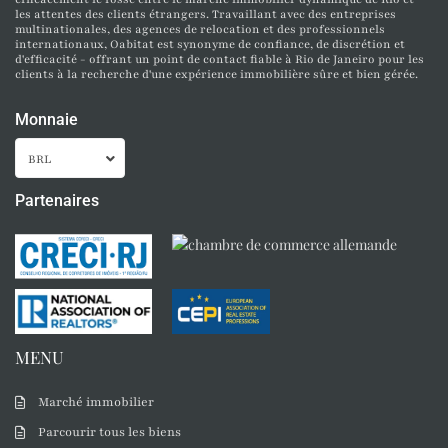
les attentes des clients étrangers. Travaillant avec des entreprises
multinationales, des agences de relocation et des professionnels
internationaux, Oabitat est synonyme de confiance, de discrétion et
d'efficacité - offrant un point de contact fiable à Rio de Janeiro pour les
clients à la recherche d'une expérience immobilière sûre et bien gérée.
Monnaie
BRL
Partenaires
MENU
Marché immobilier
Parcourir tous les biens