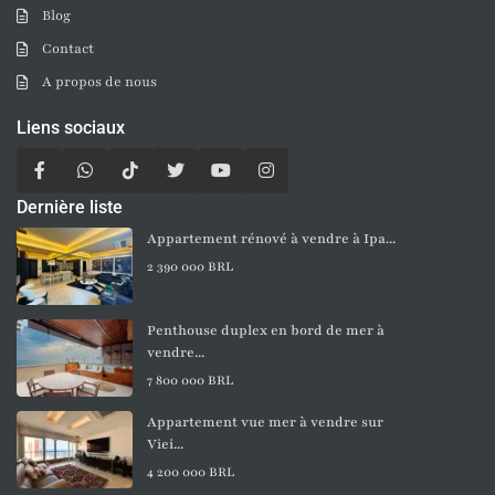
Blog
Contact
A propos de nous
Liens sociaux
Dernière liste
Appartement rénové à vendre à Ipa...
2 390 000 BRL
Penthouse duplex en bord de mer à
vendre...
7 800 000 BRL
Appartement vue mer à vendre sur
Viei...
4 200 000 BRL