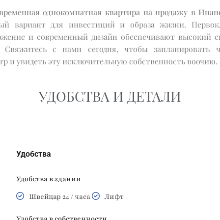
временная однокомнатная квартира на продажу в Ипан
ый вариант для инвестиций и образа жизни. Первок
ожение и современный дизайн обеспечивают высокий с
. Свяжитесь с нами сегодня, чтобы запланировать 
тр и увидеть эту исключительную собственность воочию.
УДОБСТВА И ДЕТАЛИ
Удобства
Удобства в здании
Швейцар 24 / часа
Лифт
Удобства в собственности