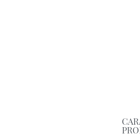
CAR
PRO