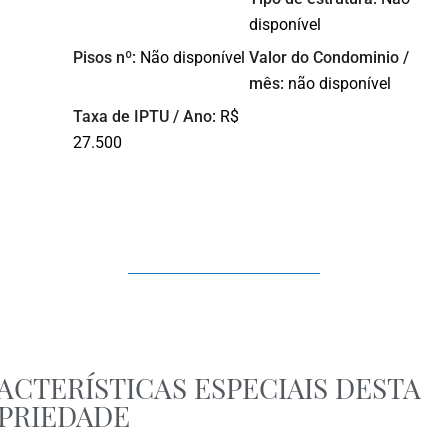
disponível
Pisos nº:
Não disponível
Valor do Condominio /
mês:
não disponível
Taxa de IPTU / Ano:
R$
27.500
ACTERÍSTICAS ESPECIAIS DESTA
PRIEDADE