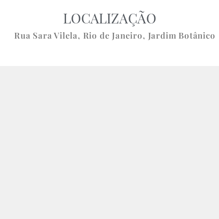
LOCALIZAÇÃO
Rua Sara Vilela,
Rio de Janeiro
,
Jardim Botânico