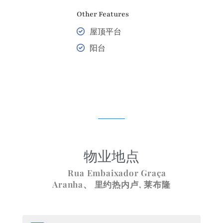
Other Features
屋顶平台
阳台
物业地点
Rua Embaixador Graça
Aranha、
里约热内卢
,
莱布隆