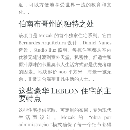
近，可以方便地享受世界一流的教育和文
化。.
伯南布哥州的独特之处
该项目是 Mozak 的首个独家住宅系列。它由
Bernardes Arquitetura 设计，Daniel Nunes
造景，Studio Iluz 照明。每栋住宅都从室内
优雅无缝过渡到室外天堂。私密性、舒适性和
原汁原味的卡里奥卡人生活方式都是优先考虑
的因素。地块起价 900 平方米，海景一览无
余，非常适合渴望非凡生活的人士。.
这些豪华 Leblon 住宅的主
要特点
这些住宅提供宽敞、可定制的布局，专为现代
生活而设计。Mozak 的 “obra por
administração ”模式确保了每一个细节都得