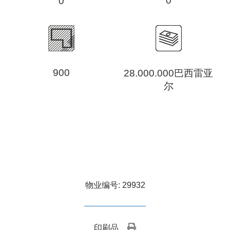
0
0
900
28.000.000巴西雷亚
尔
物业编号: 29932
印刷品 