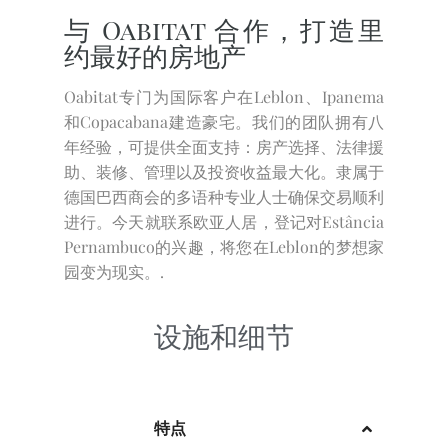
与 Oabitat 合作，打造里
约最好的房地产
Oabitat专门为国际客户在Leblon、Ipanema
和Copacabana建造豪宅。我们的团队拥有八
年经验，可提供全面支持：房产选择、法律援
助、装修、管理以及投资收益最大化。隶属于
德国巴西商会的多语种专业人士确保交易顺利
进行。今天就联系欧亚人居，登记对Estância
Pernambuco的兴趣，将您在Leblon的梦想家
园变为现实。.
设施和细节
特点