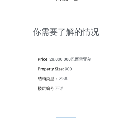
你需要了解的情况
Price:
28.000.000巴西雷亚尔
Property Size:
900
结构类型：
不详
楼层编号
不详