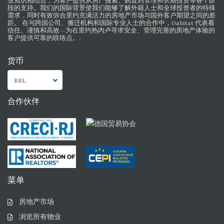
业知识相结合，为客户提供从房产搜索、购置到管理和长期投资等各个阶
段的支持。我们的国际背景使我们能够了解外籍人士和全球投资者的特殊
需求，同时有效弥合里约充满活力的房地产市场与国外客户期望之间的差
距。 在与跨国公司、搬迁机构和国际专业人士的合作中，Oabitat 代表着
信任、谨慎和高效--为在里约热内卢寻求安全、管理完善的房地产体验的
客户提供可靠的联络点。.
货币
BRL
合作伙伴
菜单
房地产市场
浏览所有物业