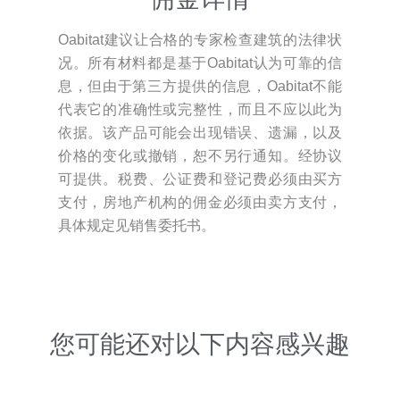
Oabitat建议让合格的专家检查建筑的法律状
况。所有材料都是基于Oabitat认为可靠的信
息，但由于第三方提供的信息，Oabitat不能
代表它的准确性或完整性，而且不应以此为
依据。该产品可能会出现错误、遗漏，以及
价格的变化或撤销，恕不另行通知。经协议
可提供。税费、公证费和登记费必须由买方
支付，房地产机构的佣金必须由卖方支付，
具体规定见销售委托书。
您可能还对以下内容感兴趣