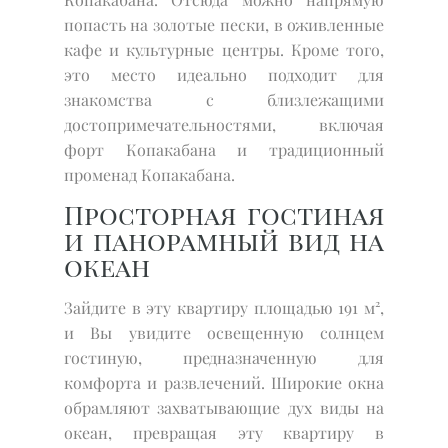
попасть на золотые пески, в оживленные
кафе и культурные центры. Кроме того,
это место идеально подходит для
знакомства с близлежащими
достопримечательностями, включая
форт Копакабана и традиционный
променад Копакабана.
Просторная гостиная
и панорамный вид на
океан
Зайдите в эту квартиру площадью 191 м²,
и Вы увидите освещенную солнцем
гостиную, предназначенную для
комфорта и развлечений. Широкие окна
обрамляют захватывающие дух виды на
океан, превращая эту квартиру в