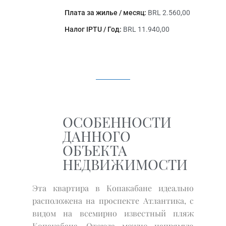
Плата за жилье / месяц:
BRL 2.560,00
Налог IPTU / Год:
BRL 11.940,00
ОСОБЕННОСТИ
ДАННОГО
ОБЪЕКТА
НЕДВИЖИМОСТИ
Эта квартира в Копакабане идеально
расположена на проспекте Атлантика, с
видом на всемирно известный пляж
Копакабана. Отсюда можно напрямую