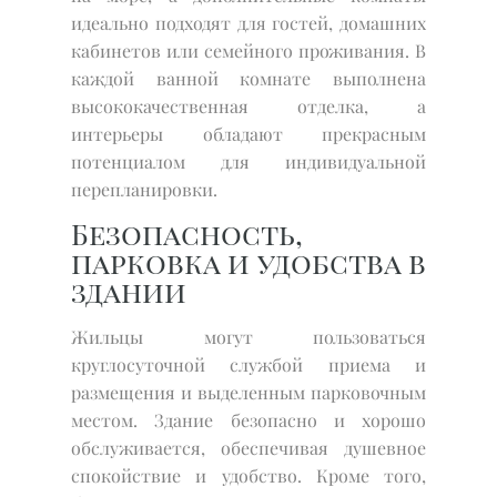
идеально подходят для гостей, домашних
кабинетов или семейного проживания. В
каждой ванной комнате выполнена
высококачественная отделка, а
интерьеры обладают прекрасным
потенциалом для индивидуальной
перепланировки.
Безопасность,
парковка и удобства в
здании
Жильцы могут пользоваться
круглосуточной службой приема и
размещения и выделенным парковочным
местом. Здание безопасно и хорошо
обслуживается, обеспечивая душевное
спокойствие и удобство. Кроме того,