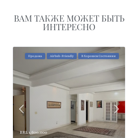
ВАМ ТАКЖЕ МОЖЕТ БЫТЬ
ИНТЕРЕСНО
Продажа
Airbnb-Friendly
В Хорошем Состоянии
BRL 1.600.000