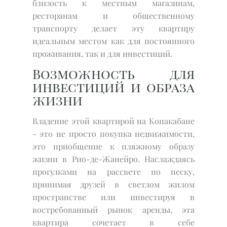
близость к местным магазинам,
ресторанам и общественному
транспорту делает эту квартиру
идеальным местом как для постоянного
проживания, так и для инвестиций.
Возможность для
инвестиций и образа
жизни
Владение этой квартирой на Копакабане
- это не просто покупка недвижимости,
это приобщение к пляжному образу
жизни в Рио-де-Жанейро. Наслаждаясь
прогулками на рассвете по песку,
принимая друзей в светлом жилом
пространстве или инвестируя в
востребованный рынок аренды, эта
квартира сочетает в себе