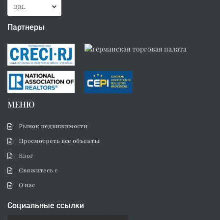
BRL
Партнеры
МЕНЮ
Рынок недвижимости
Просмотреть все объекты
Блог
Свяжитесь с
О нас
Социальные ссылки