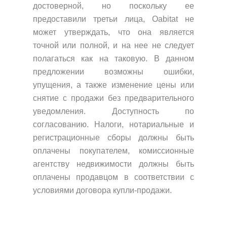
достоверной, но поскольку ее
предоставили третьи лица, Oabitat не
может утверждать, что она является
точной или полной, и на нее не следует
полагаться как на таковую. В данном
предложении возможны ошибки,
упущения, а также изменение цены или
снятие с продажи без предварительного
уведомления. Доступность по
согласованию. Налоги, нотариальные и
регистрационные сборы должны быть
оплачены покупателем, комиссионные
агентству недвижимости должны быть
оплачены продавцом в соответствии с
условиями договора купли-продажи.