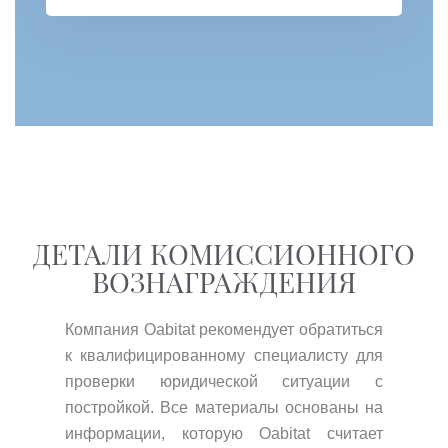
ДЕТАЛИ КОМИССИОННОГО
ВОЗНАГРАЖДЕНИЯ
Компания Oabitat рекомендует обратиться
к квалифицированному специалисту для
проверки юридической ситуации с
постройкой. Все материалы основаны на
информации, которую Oabitat считает