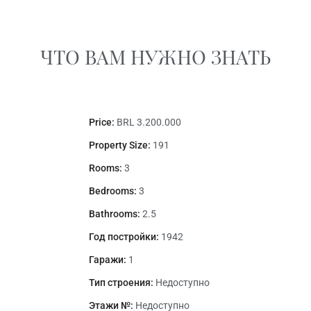
ЧТО ВАМ НУЖНО ЗНАТЬ
Price:
BRL 3.200.000
Property Size:
191
Rooms:
3
Bedrooms:
3
Bathrooms:
2.5
Год постройки:
1942
Гаражи:
1
Тип строения:
Недоступно
Этажи №:
Недоступно