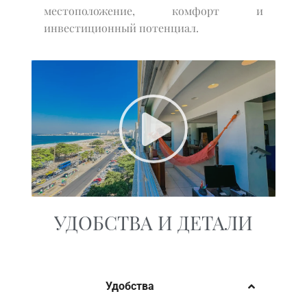
местоположение, комфорт и
инвестиционный потенциал.
УДОБСТВА И ДЕТАЛИ
Удобства